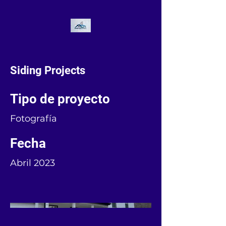
Siding Projects
Tipo de proyecto
Fotografía
Fecha
Abril 2023